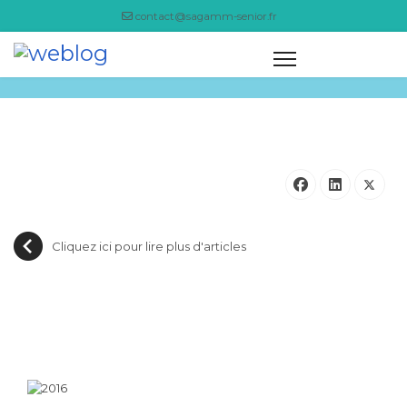
contact@sagamm-senior.fr
NEWSLETTER MAI 2018
Cliquez ici pour lire plus d'articles